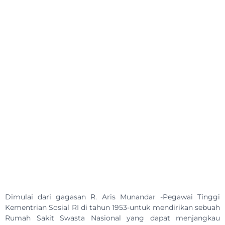
Dimulai dari gagasan R. Aris Munandar -Pegawai Tinggi
Kementrian Sosial RI di tahun 1953-untuk mendirikan sebuah
Rumah Sakit Swasta Nasional yang dapat menjangkau