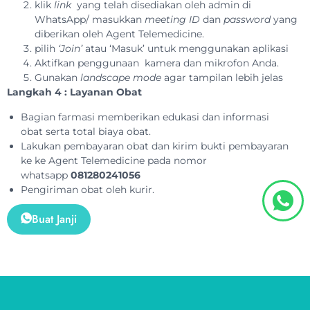
klik
link
yang telah disediakan oleh admin di
WhatsApp/ masukkan
meeting ID
dan
password
yang
diberikan oleh Agent Telemedicine.
pilih
‘Join’
atau ‘Masuk’ untuk menggunakan aplikasi
Aktifkan penggunaan kamera dan mikrofon Anda.
Gunakan
landscape mode
agar tampilan lebih jelas
Langkah 4 : Layanan Obat
Bagian farmasi memberikan edukasi dan informasi
obat serta total biaya obat.
Lakukan pembayaran obat dan kirim bukti pembayaran
ke ke Agent Telemedicine pada nomor
whatsapp
081280241056
Pengiriman obat oleh kurir.
Buat Janji