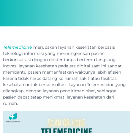
Telemedicine
merupakan layanan kesehatan berbasis
teknologi informasi yang memungkinkan pasien
berkonsultasi dengan dokter tanpa bertemu langsung.
Inovasi layanan kesehatan pada era digital saat ini sangat
membantu pasien memanfaatkan waktunya lebih efisien
karena tidak harus datang ke rumah sakit atau fasilitas
kesehatan untuk berkonsultasi. Layanan Telemedicine yang
dilengkapi dengan layanan pengiriman obat, sehingga
pasien dapat tetap menikmati layanan kesehatan dari
rumah.