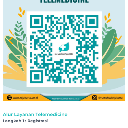
Alur Layanan Telemedicine
Langkah 1 : Registrasi