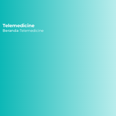
Telemedicine
Beranda
-
Telemedicine