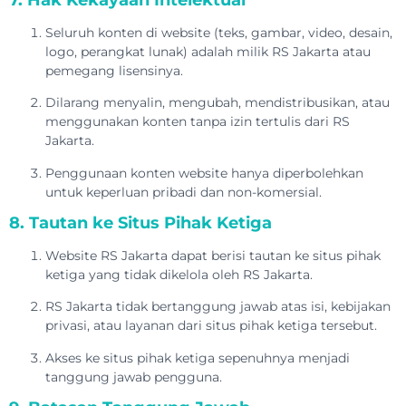
Seluruh konten di website (teks, gambar, video, desain,
logo, perangkat lunak) adalah milik RS Jakarta atau
pemegang lisensinya.
Dilarang menyalin, mengubah, mendistribusikan, atau
menggunakan konten tanpa izin tertulis dari RS
Jakarta.
Penggunaan konten website hanya diperbolehkan
untuk keperluan pribadi dan non-komersial.
8. Tautan ke Situs Pihak Ketiga
Website RS Jakarta dapat berisi tautan ke situs pihak
ketiga yang tidak dikelola oleh RS Jakarta.
RS Jakarta tidak bertanggung jawab atas isi, kebijakan
privasi, atau layanan dari situs pihak ketiga tersebut.
Akses ke situs pihak ketiga sepenuhnya menjadi
tanggung jawab pengguna.