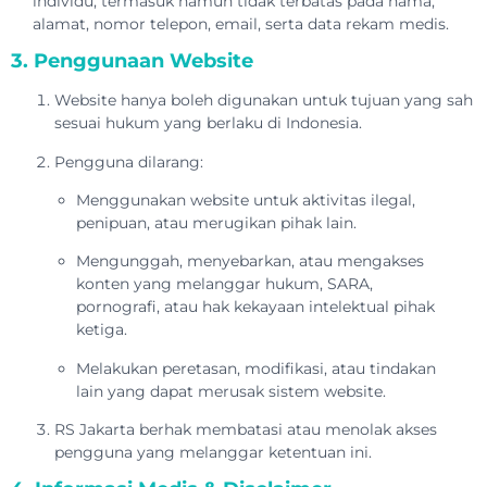
individu, termasuk namun tidak terbatas pada nama,
alamat, nomor telepon, email, serta data rekam medis.
3. Penggunaan Website
Website hanya boleh digunakan untuk tujuan yang sah
sesuai hukum yang berlaku di Indonesia.
Pengguna dilarang:
Menggunakan website untuk aktivitas ilegal,
penipuan, atau merugikan pihak lain.
Mengunggah, menyebarkan, atau mengakses
konten yang melanggar hukum, SARA,
pornografi, atau hak kekayaan intelektual pihak
ketiga.
Melakukan peretasan, modifikasi, atau tindakan
lain yang dapat merusak sistem website.
RS Jakarta berhak membatasi atau menolak akses
pengguna yang melanggar ketentuan ini.