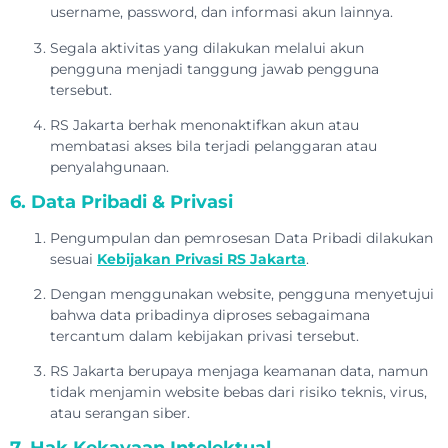
username, password, dan informasi akun lainnya.
Segala aktivitas yang dilakukan melalui akun
pengguna menjadi tanggung jawab pengguna
tersebut.
RS Jakarta berhak menonaktifkan akun atau
membatasi akses bila terjadi pelanggaran atau
penyalahgunaan.
6. Data Pribadi & Privasi
Pengumpulan dan pemrosesan Data Pribadi dilakukan
sesuai
Kebijakan Privasi RS Jakarta
.
Dengan menggunakan website, pengguna menyetujui
bahwa data pribadinya diproses sebagaimana
tercantum dalam kebijakan privasi tersebut.
RS Jakarta berupaya menjaga keamanan data, namun
tidak menjamin website bebas dari risiko teknis, virus,
atau serangan siber.
7. Hak Kekayaan Intelektual