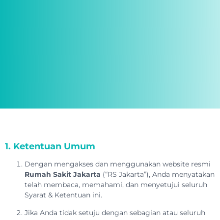
1. Ketentuan Umum
Dengan mengakses dan menggunakan website resmi
Rumah Sakit Jakarta
(“RS Jakarta”), Anda menyatakan
telah membaca, memahami, dan menyetujui seluruh
Syarat & Ketentuan ini.
Jika Anda tidak setuju dengan sebagian atau seluruh