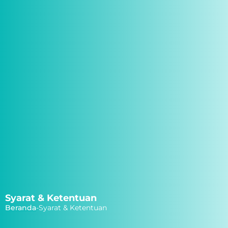
Syarat & Ketentuan
Beranda
-
Syarat & Ketentuan