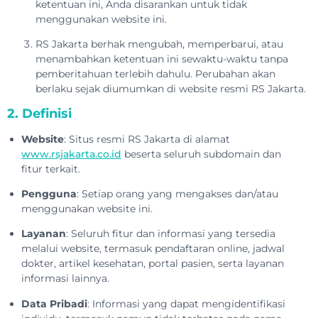
ketentuan ini, Anda disarankan untuk tidak
menggunakan website ini.
RS Jakarta berhak mengubah, memperbarui, atau
menambahkan ketentuan ini sewaktu-waktu tanpa
pemberitahuan terlebih dahulu. Perubahan akan
berlaku sejak diumumkan di website resmi RS Jakarta.
2. Definisi
Website
: Situs resmi RS Jakarta di alamat
www.rsjakarta.co.id
beserta seluruh subdomain dan
fitur terkait.
Pengguna
: Setiap orang yang mengakses dan/atau
menggunakan website ini.
Layanan
: Seluruh fitur dan informasi yang tersedia
melalui website, termasuk pendaftaran online, jadwal
dokter, artikel kesehatan, portal pasien, serta layanan
informasi lainnya.
Data Pribadi
: Informasi yang dapat mengidentifikasi