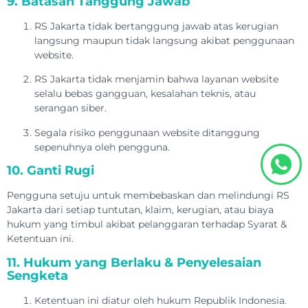
9. Batasan Tanggung Jawab
RS Jakarta tidak bertanggung jawab atas kerugian
langsung maupun tidak langsung akibat penggunaan
website.
RS Jakarta tidak menjamin bahwa layanan website
selalu bebas gangguan, kesalahan teknis, atau
serangan siber.
Segala risiko penggunaan website ditanggung
sepenuhnya oleh pengguna.
10. Ganti Rugi
Pengguna setuju untuk membebaskan dan melindungi RS
Jakarta dari setiap tuntutan, klaim, kerugian, atau biaya
hukum yang timbul akibat pelanggaran terhadap Syarat &
Ketentuan ini.
11. Hukum yang Berlaku & Penyelesaian
Sengketa
Ketentuan ini diatur oleh hukum Republik Indonesia.