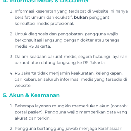
4. Informasi Medis & Disclaimer
Informasi kesehatan yang terdapat di website ini hanya
bersifat umum dan edukatif,
bukan
pengganti
konsultasi medis profesional.
Untuk diagnosis dan pengobatan, pengguna wajib
berkonsultasi langsung dengan dokter atau tenaga
medis RS Jakarta.
Dalam keadaan darurat medis, segera hubungi layanan
darurat atau datang langsung ke RS Jakarta.
RS Jakarta tidak menjamin keakuratan, kelengkapan,
dan kebaruan seluruh informasi medis yang tersedia di
website.
5. Akun & Keamanan
Beberapa layanan mungkin memerlukan akun (contoh:
portal pasien). Pengguna wajib memberikan data yang
akurat dan terkini.
Pengguna bertanggung jawab menjaga kerahasiaan