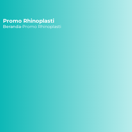
Promo Rhinoplasti
Beranda
-
Promo Rhinoplasti