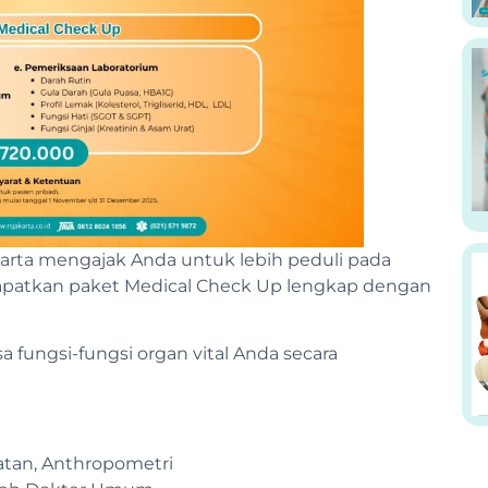
arta mengajak Anda untuk lebih peduli pada
apatkan paket Medical Check Up lengkap dengan
 fungsi-fungsi organ vital Anda secara
tan, Anthropometri