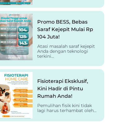
Promo BESS, Bebas
Saraf Kejepit Mulai Rp
104 Juta!
Atasi masalah saraf kejepit
Anda dengan teknologi
terkini...
Fisioterapi Eksklusif,
Kini Hadir di Pintu
Rumah Anda!
Pemulihan fisik kini tidak
lagi harus terhambat oleh...