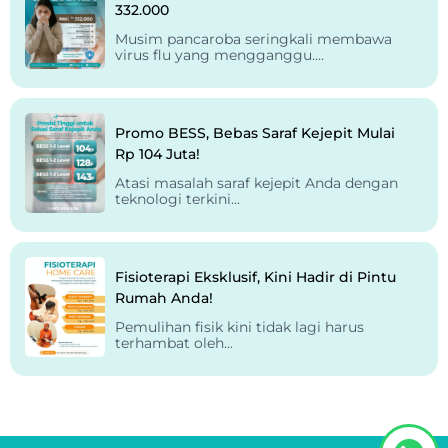
332.000
Musim pancaroba seringkali membawa
virus flu yang mengganggu....
Promo BESS, Bebas Saraf Kejepit Mulai
Rp 104 Juta!
Atasi masalah saraf kejepit Anda dengan
teknologi terkini...
Fisioterapi Eksklusif, Kini Hadir di Pintu
Rumah Anda!
Pemulihan fisik kini tidak lagi harus
terhambat oleh...