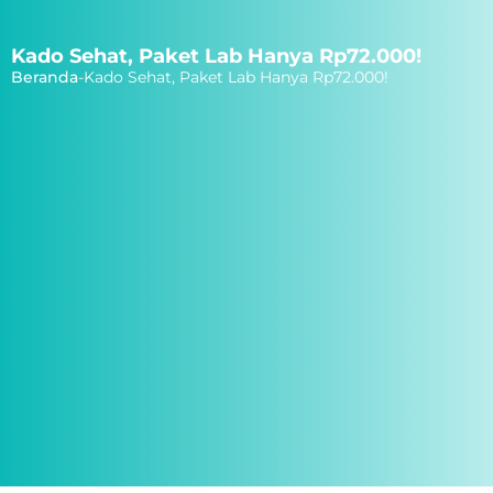
Kado Sehat, Paket Lab Hanya Rp72.000!
Beranda
-
Kado Sehat, Paket Lab Hanya Rp72.000!