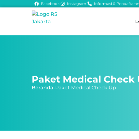
Facebook
Instagram
Informasi & Pendaftaran 
L
Paket Medical Check
Beranda
-
Paket Medical Check Up