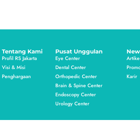
Tentang Kami
Pusat Unggulan
New
Profil RS Jakarta
Eye Center
Artike
Visi & Misi
Dental Center
Prom
Penghargaan
Orthopedic Center
Karir
Brain & Spine Center
Endoscopy Center
Urology Center