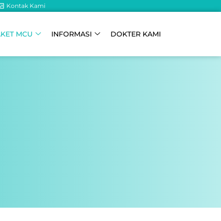
Kontak Kami
AKET MCU
INFORMASI
DOKTER KAMI