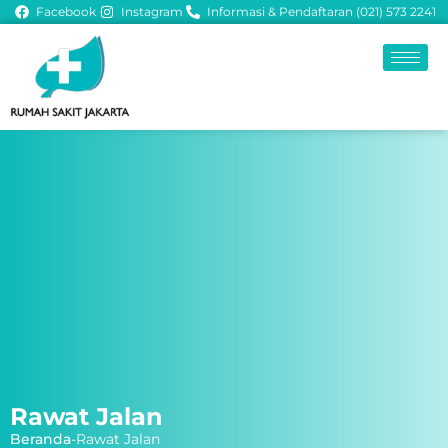
Facebook
Instagram
Informasi & Pendaftaran (021) 573 2241
Rawat Jalan
Beranda
-
Rawat Jalan