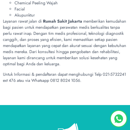
Chemical Peeling Wajah
Facial
Akupunktur
Layanan rawat jalan di
Rumah Sakit Jakarta
memberikan kemudahan
bagi pasien untuk mendapatkan perawatan medis berkualitas tanpa
perlu rawat inap. Dengan tim medis profesional, teknologi diagnostik
canggih, dan proses yang efisien, kami memastikan setiap pasien
mendapatkan layanan yang cepat dan akurat sesuai dengan kebutuhan
medis mereka. Dari konsultasi hingga pengobatan dan rehabilitasi,
layanan kami dirancang untuk memberikan solusi kesehatan yang
optimal bagi Anda dan keluarga.
Untuk Informasi & pendaftaran dapat menghubungi Telp 021-5732241
ext 476 atau via Whatsapp 0812 8024 1056.