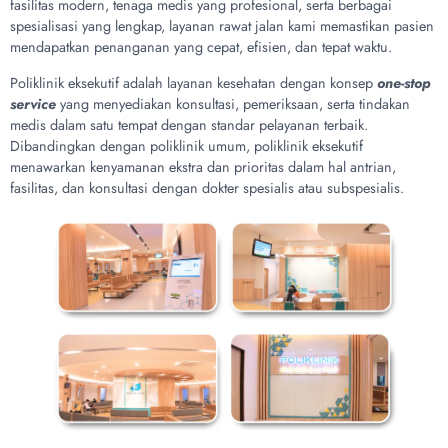
fasilitas modern, tenaga medis yang profesional, serta berbagai
spesialisasi yang lengkap, layanan rawat jalan kami memastikan pasien
mendapatkan penanganan yang cepat, efisien, dan tepat waktu.
Poliklinik eksekutif adalah layanan kesehatan dengan konsep
one-stop
service
yang menyediakan konsultasi, pemeriksaan, serta tindakan
medis dalam satu tempat dengan standar pelayanan terbaik.
Dibandingkan dengan poliklinik umum, poliklinik eksekutif
menawarkan kenyamanan ekstra dan prioritas dalam hal antrian,
fasilitas, dan konsultasi dengan dokter spesialis atau subspesialis.