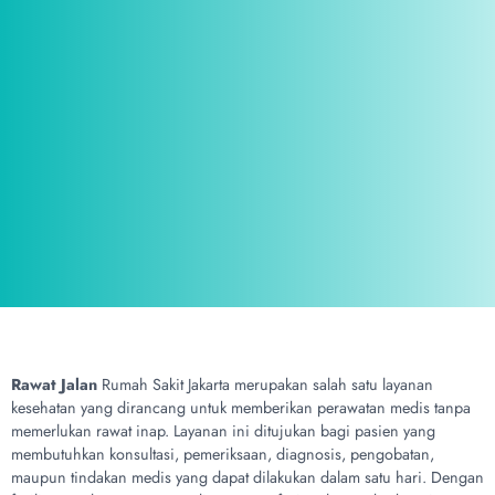
Rawat Jalan
Rumah Sakit Jakarta merupakan salah satu layanan
kesehatan yang dirancang untuk memberikan perawatan medis tanpa
memerlukan rawat inap. Layanan ini ditujukan bagi pasien yang
membutuhkan konsultasi, pemeriksaan, diagnosis, pengobatan,
maupun tindakan medis yang dapat dilakukan dalam satu hari. Dengan