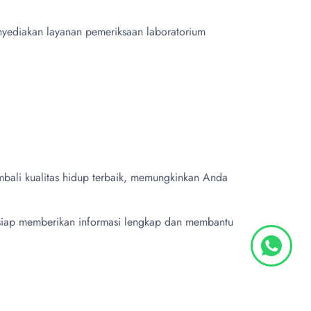
nyediakan layanan pemeriksaan laboratorium
bali kualitas hidup terbaik, memungkinkan Anda
 siap memberikan informasi lengkap dan membantu