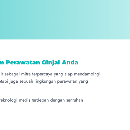
am Perawatan Ginjal Anda
adir sebagai mitra terpercaya yang siap mendampingi
etapi juga sebuah lingkungan perawatan yang
teknologi medis terdepan dengan sentuhan