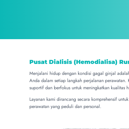
Pusat Dialisis (Hemodialisa) R
Menjalani hidup dengan kondisi gagal ginjal adalah
Anda dalam setiap langkah perjalanan perawatan. 
suportif dan berfokus untuk meningkatkan kualitas 
Layanan kami dirancang secara komprehensif untuk
perawatan yang peduli dan personal.