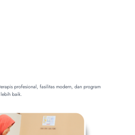
erapis profesional, fasilitas modern, dan program
lebih baik.