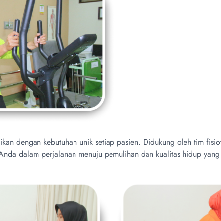
kan dengan kebutuhan unik setiap pasien. Didukung oleh tim fisiot
 Anda dalam perjalanan menuju pemulihan dan kualitas hidup yang 