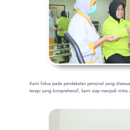
Kami fokus pada pendekatan personal yang disesuai
terapi yang komprehensif, kami siap menjadi mitra