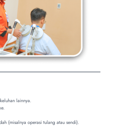
 keluhan lainnya.
ke.
 (misalnya operasi tulang atau sendi).