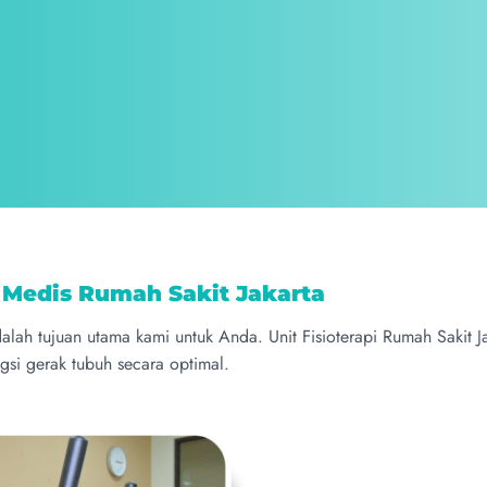
i Medis Rumah Sakit Jakarta
dalah tujuan utama kami untuk Anda. Unit Fisioterapi Rumah Sakit
i gerak tubuh secara optimal.