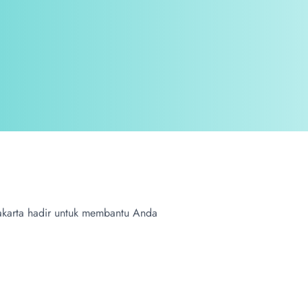
 Jakarta hadir untuk membantu Anda