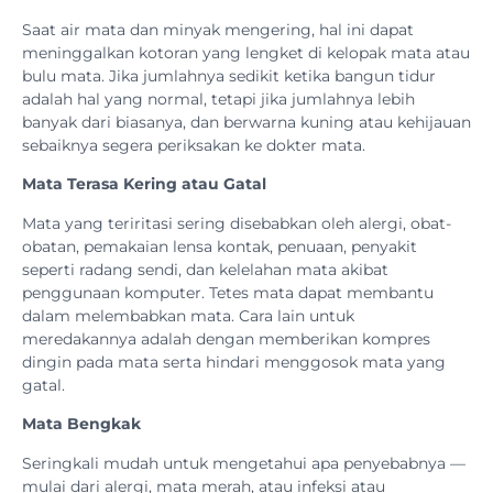
Saat air mata dan minyak mengering, hal ini dapat
meninggalkan kotoran yang lengket di kelopak mata atau
bulu mata. Jika jumlahnya sedikit ketika bangun tidur
adalah hal yang normal, tetapi jika jumlahnya lebih
banyak dari biasanya, dan berwarna kuning atau kehijauan
sebaiknya segera periksakan ke dokter mata.
Mata Terasa Kering atau Gatal
Mata yang teriritasi sering disebabkan oleh alergi, obat-
obatan, pemakaian lensa kontak, penuaan, penyakit
seperti radang sendi, dan kelelahan mata akibat
penggunaan komputer. Tetes mata dapat membantu
dalam melembabkan mata. Cara lain untuk
meredakannya adalah dengan memberikan kompres
dingin pada mata serta hindari menggosok mata yang
gatal.
Mata Bengkak
Seringkali mudah untuk mengetahui apa penyebabnya —
mulai dari alergi, mata merah, atau infeksi atau