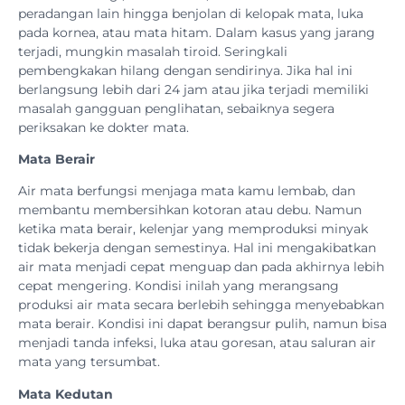
peradangan lain hingga benjolan di kelopak mata, luka
pada kornea, atau mata hitam. Dalam kasus yang jarang
terjadi, mungkin masalah tiroid. Seringkali
pembengkakan hilang dengan sendirinya. Jika hal ini
berlangsung lebih dari 24 jam atau jika terjadi memiliki
masalah gangguan penglihatan, sebaiknya segera
periksakan ke dokter mata.
Mata Berair
Air mata berfungsi menjaga mata kamu lembab, dan
membantu membersihkan kotoran atau debu. Namun
ketika mata berair, kelenjar yang memproduksi minyak
tidak bekerja dengan semestinya. Hal ini mengakibatkan
air mata menjadi cepat menguap dan pada akhirnya lebih
cepat mengering. Kondisi inilah yang merangsang
produksi air mata secara berlebih sehingga menyebabkan
mata berair. Kondisi ini dapat berangsur pulih, namun bisa
menjadi tanda infeksi, luka atau goresan, atau saluran air
mata yang tersumbat.
Mata Kedutan