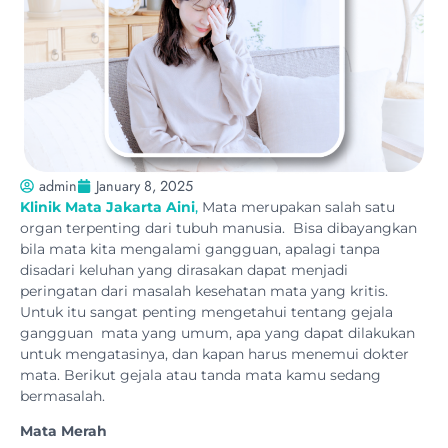
admin
January 8, 2025
Klinik Mata Jakarta Aini
,
Mata merupakan salah satu
organ terpenting dari tubuh manusia. Bisa dibayangkan
bila mata kita mengalami gangguan, apalagi tanpa
disadari keluhan yang dirasakan dapat menjadi
peringatan dari masalah kesehatan mata yang kritis.
Untuk itu sangat penting mengetahui tentang gejala
gangguan mata yang umum, apa yang dapat dilakukan
untuk mengatasinya, dan kapan harus menemui dokter
mata. Berikut gejala atau tanda mata kamu sedang
bermasalah.
Mata Merah