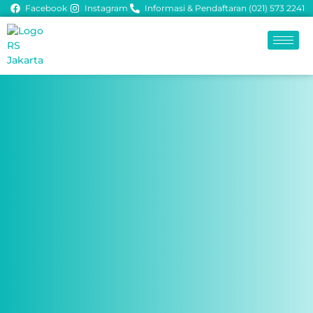
Facebook
Instagram
Informasi & Pendaftaran (021) 573 2241