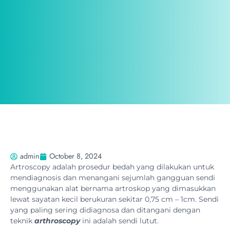
admin
October 8, 2024
Artroscopy adalah prosedur bedah yang dilakukan untuk
mendiagnosis dan menangani sejumlah gangguan sendi
menggunakan alat bernama artroskop yang dimasukkan
lewat sayatan kecil berukuran sekitar 0,75 cm – 1cm. Sendi
yang paling sering didiagnosa dan ditangani dengan
teknik
arthroscopy
ini adalah sendi lutut.