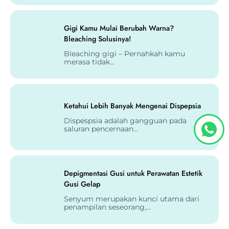
Gigi Kamu Mulai Berubah Warna?
Bleaching Solusinya!
Bleaching gigi – Pernahkah kamu
merasa tidak...
Ketahui Lebih Banyak Mengenai Dispepsia
Dispespsia adalah gangguan pada
saluran pencernaan...
Depigmentasi Gusi untuk Perawatan Estetik
Gusi Gelap
Senyum merupakan kunci utama dari
penampilan seseorang,...